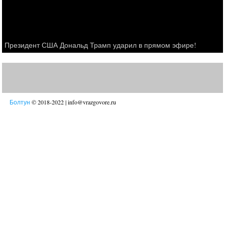
Президент США Дональд Трамп ударил в прямом эфире!
Болтун
© 2018-2022 | info@vrazgovore.ru