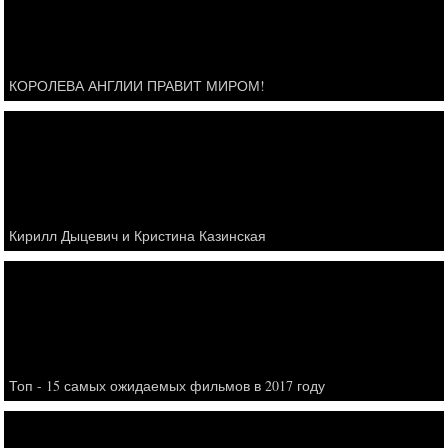
КОРОЛЕВА АНГЛИИ ПРАВИТ МИРОМ!
Кирилл Дыцевич и Кристина Казинская
Топ - 15 самых ожидаемых фильмов в 2017 году