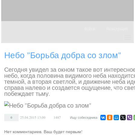
Войти
Регистрация
Небо "Борьба добра со злом"
Сегодня увидел за окном такое вот интересно
небо, когда половина видимого неба находитс
темной, а вторая светлой, и движение неба ид
справа налево и создается ощущение, что све
побеждает тьму.
0
25.04.2015
13:00
1487
Ищу собеседника
Нет комментариев. Ваш будет первым!