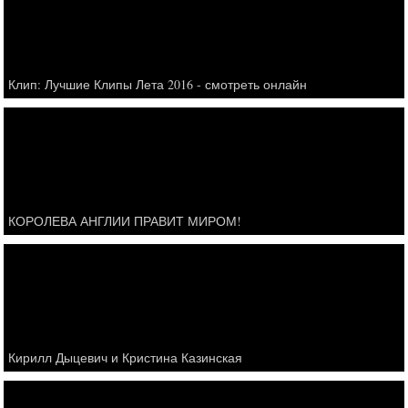
Клип: Лучшие Клипы Лета 2016 - смотреть онлайн
КОРОЛЕВА АНГЛИИ ПРАВИТ МИРОМ!
Кирилл Дыцевич и Кристина Казинская