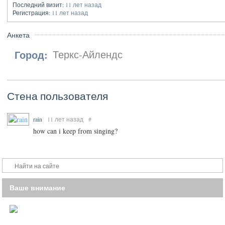
Последний визит:
11 лет назад
Регистрация:
11 лет назад
Анкета
Город:
Теркс-Айлендс
Стена пользователя
rain
11 лет назад
#
how can i keep from singing?
Ваше внимание