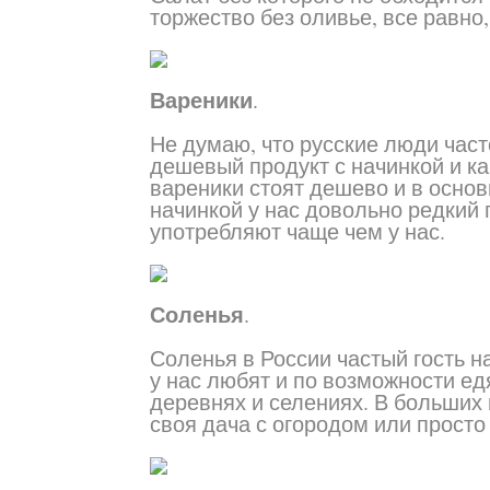
торжество без оливье, все равно,
Вареники
.
Не думаю, что русские люди част
дешевый продукт с начинкой и ка
вареники стоят дешево и в основ
начинкой у нас довольно редкий 
употребляют чаще чем у нас.
Соленья
.
Соленья в России частый гость н
у нас любят и по возможности едя
деревнях и селениях. В больших 
своя дача с огородом или просто