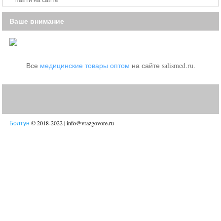
Ваше внимание
Все
медицинские товары оптом
на сайте salismed.ru.
Болтун
© 2018-2022 | info@vrazgovore.ru