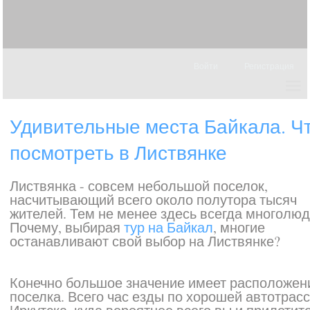
Войти
Регистрация
Удивительные места Байкала. Ч
посмотреть в Листвянке
Листвянка - совсем небольшой поселок,
насчитывающий всего около полутора тысяч
жителей. Тем не менее здесь всегда многолюд
Почему, выбирая
тур на Байкал
, многие
останавливают свой выбор на Листвянке?
Конечно большое значение имеет расположен
поселка. Всего час езды по хорошей автотрасс