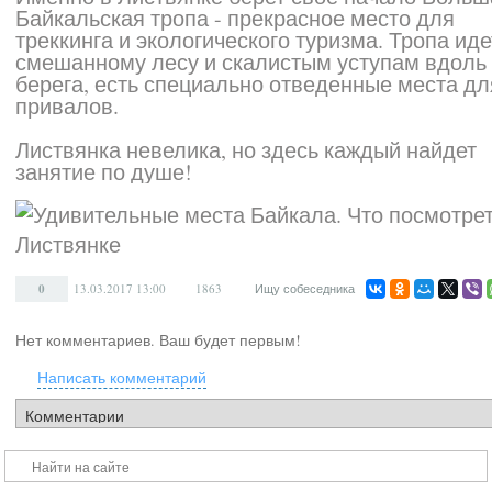
Байкальская тропа - прекрасное место для
треккинга и экологического туризма. Тропа иде
смешанному лесу и скалистым уступам вдоль
берега, есть специально отведенные места дл
привалов.
Листвянка невелика, но здесь каждый найдет
занятие по душе!
0
13.03.2017
13:00
1863
Ищу собеседника
Нет комментариев. Ваш будет первым!
Написать комментарий