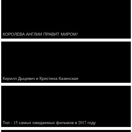
КОРОЛЕВА АНГЛИИ ПРАВИТ МИРОМ!
Кирилл Дыцевич и Кристина Казинская
Топ - 15 самых ожидаемых фильмов в 2017 году