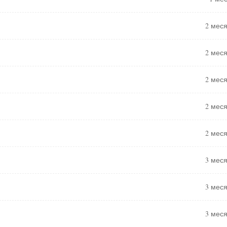
2 мес
2 мес
2 мес
2 мес
2 мес
3 мес
3 мес
3 мес