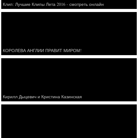
Клип: Лучшие Клипы Лета 2016 - смотреть онлайн
КОРОЛЕВА АНГЛИИ ПРАВИТ МИРОМ!
Кирилл Дыцевич и Кристина Казинская