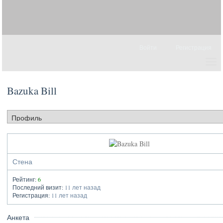
Войти
Регистрация
Bazuka Bill
Стена
Рейтинг:
6
Последний визит:
11 лет назад
Регистрация:
11 лет назад
Анкета