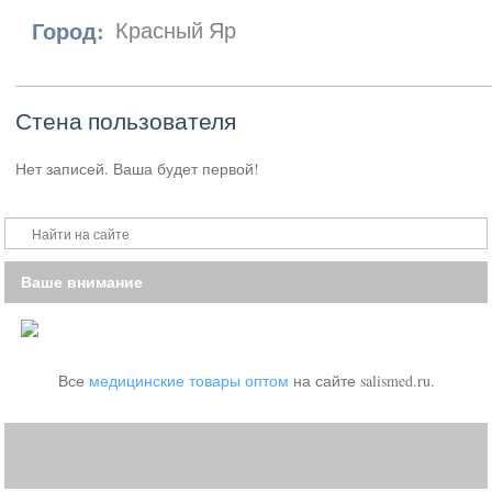
Город:
Красный Яр
Стена пользователя
Нет записей. Ваша будет первой!
Ваше внимание
Все
медицинские товары оптом
на сайте salismed.ru.